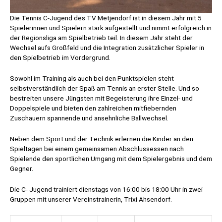
Die Tennis C-Jugend des TV Metjendorf ist in diesem Jahr mit 5
Spielerinnen und Spielern stark aufgestellt und nimmt erfolgreich in
der Regionsliga am Spielbetrieb teil. In diesem Jahr steht der
Wechsel aufs Großfeld und die Integration zusätzlicher Spieler in
den Spielbetrieb im Vordergrund.
Sowohl im Training als auch bei den Punktspielen steht
selbstverständlich der Spaß am Tennis an erster Stelle. Und so
bestreiten unsere Jüngsten mit Begeisterung ihre Einzel- und
Doppelspiele und bieten den zahlreichen mitfiebernden
Zuschauern spannende und ansehnliche Ballwechsel.
Neben dem Sport und der Technik erlernen die Kinder an den
Spieltagen bei einem gemeinsamen Abschlussessen nach
Spielende den sportlichen Umgang mit dem Spielergebnis und dem
Gegner.
Die C- Jugend trainiert dienstags von 16:00 bis 18:00 Uhr in zwei
Gruppen mit unserer Vereinstrainerin, Trixi Ahsendorf.