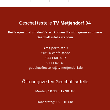
Geschäftsstelle
TV Metjendorf 04
Bei Fragen rund um den Verein können Sie sich gerne an unsere
Geschäftsstelle wenden.
Am Sportplatz 9
26215 Wiefelstede
0441 681419
0441 67161
geschaeftsstelle@tv-metjendorf.de
Öffnungszeiten Geschäftsstelle
Montag: 10:30 – 12:30 Uhr
Donnerstag: 16 – 18 Uhr