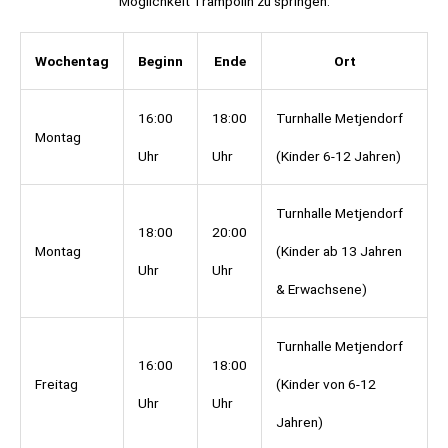
Möglichkeit Trampolin zu springen.
Wochentag
Beginn
Ende
Ort
16:00
18:00
Turnhalle Metjendorf
Montag
Uhr
Uhr
(Kinder 6-12 Jahren)
Turnhalle Metjendorf
18:00
20:00
Montag
(Kinder ab 13 Jahren
Uhr
Uhr
& Erwachsene)
Turnhalle Metjendorf
16:00
18:00
Freitag
(Kinder von 6-12
Uhr
Uhr
Jahren)