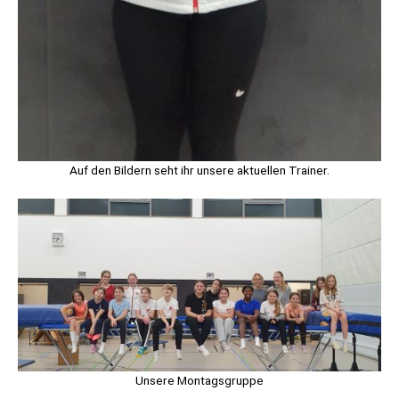
Auf den Bildern seht ihr unsere aktuellen Trainer.
Unsere Montagsgruppe