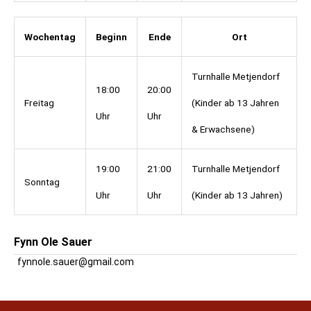
Wochentag
Beginn
Ende
Ort
Turnhalle Metjendorf
18:00
20:00
Freitag
(Kinder ab 13 Jahren
Uhr
Uhr
& Erwachsene)
19:00
21:00
Turnhalle Metjendorf
Sonntag
Uhr
Uhr
(Kinder ab 13 Jahren)
Fynn Ole Sauer
fynnole.sauer@gmail.com