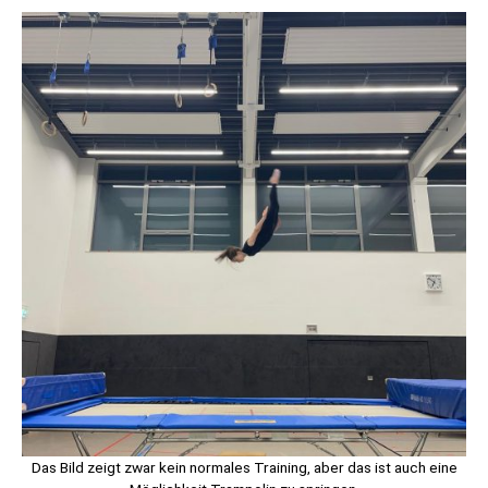
Das Bild zeigt zwar kein normales Training, aber das ist auch eine