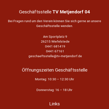
Geschäftsstelle
TV Metjendorf 04
Bei Fragen rund um den Verein können Sie sich gerne an unsere
Geschäftsstelle wenden.
Am Sportplatz 9
26215 Wiefelstede
0441 681419
0441 67161
geschaeftsstelle@tv-metjendorf.de
Öffnungszeiten Geschäftsstelle
Montag: 10:30 – 12:30 Uhr
Donnerstag: 16 – 18 Uhr
Links