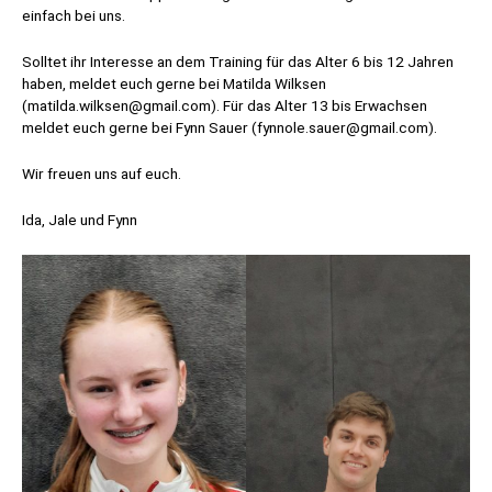
einfach bei uns.
Solltet ihr Interesse an dem Training für das Alter 6 bis 12 Jahren
haben, meldet euch gerne bei Matilda Wilksen
(matilda.wilksen@gmail.com). Für das Alter 13 bis Erwachsen
meldet euch gerne bei Fynn Sauer (fynnole.sauer@gmail.com).
Wir freuen uns auf euch.
Ida, Jale und Fynn