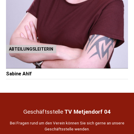
ABTEILUNGSLEITERIN
Sabine Ahlf
Geschäftsstelle
TV Metjendorf 04
Bei Fragen rund um den Verein können Sie sich gerne an unsere
Geschäftsstelle wenden.