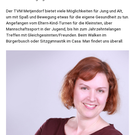
Der TVM Metjendorf bietet viele Möglichkeiten für Jung und Alt,
um mit Spaß und Bewegung etwas für die eigene Gesundheit zu tun.
Angefangen vom Eltern-Kind-Turnen für die Kleinsten, über
Mannschaftssport in der Jugend, bis hin zum Jahrzehntelangen
Treffen mit Gleichgesinnten/Freunden. Beim Walken im
Bürgerbusch oder Sitzgymnastik im Casa. Man findet uns überall.