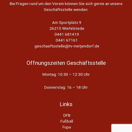
Bei Fragen rund um den Verein können Sie sich gerne an unsere
Geschäftsstelle wenden.
Am Sportplatz 9
26215 Wiefelstede
0441 681419
0441 67161
geschaeftsstelle@tv-metjendorf.de
Öffnungszeiten Geschäftsstelle
Montag: 10:30 – 12:30 Uhr
Donnerstag: 16 – 18 Uhr
Links
DFB
Fußball
Fupa