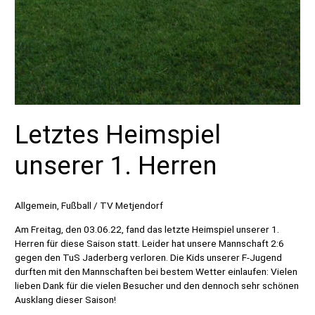
Letztes Heimspiel
unserer 1. Herren
Allgemein
,
Fußball
/
TV Metjendorf
Am Freitag, den 03.06.22, fand das letzte Heimspiel unserer 1.
Herren für diese Saison statt. Leider hat unsere Mannschaft 2:6
gegen den TuS Jaderberg verloren. Die Kids unserer F-Jugend
durften mit den Mannschaften bei bestem Wetter einlaufen: Vielen
lieben Dank für die vielen Besucher und den dennoch sehr schönen
Ausklang dieser Saison!