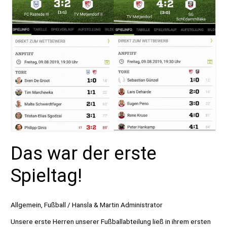
Das war der erste
Spieltag!
Allgemein
,
Fußball
/
Hansla & Martin Administrator
Unsere erste Herren unserer Fußballabteilung ließ in ihrem ersten