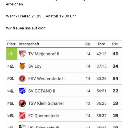
erreichen.
Wann? Freitag 21.03 – Anstoß 19:30 Uhr
Wir freuen uns auf dich!