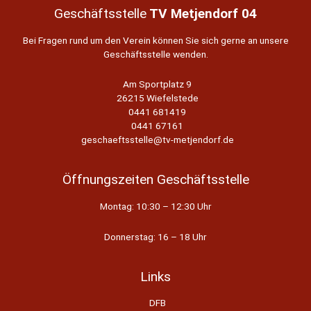
Geschäftsstelle
TV Metjendorf 04
Bei Fragen rund um den Verein können Sie sich gerne an unsere
Geschäftsstelle wenden.
Am Sportplatz 9
26215 Wiefelstede
0441 681419
0441 67161
geschaeftsstelle@tv-metjendorf.de
Öffnungszeiten Geschäftsstelle
Montag: 10:30 – 12:30 Uhr
Donnerstag: 16 – 18 Uhr
Links
DFB