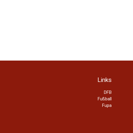
Links
DFB
Fußball
Fupa