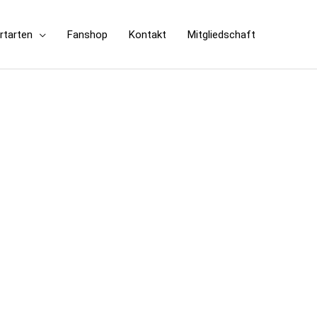
rtarten
Fanshop
Kontakt
Mitgliedschaft