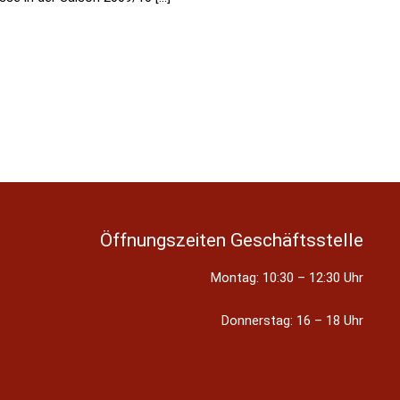
Öffnungszeiten Geschäftsstelle
Montag: 10:30 – 12:30 Uhr
Donnerstag: 16 – 18 Uhr