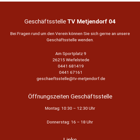
Bank
West!
Geschäftsstelle
TV Metjendorf 04
Bei Fragen rund um den Verein können Sie sich gerne an unsere
Geschäftsstelle wenden.
Am Sportplatz 9
26215 Wiefelstede
0441 681419
0441 67161
geschaeftsstelle@tv-metjendorf.de
Öffnungszeiten Geschäftsstelle
Montag: 10:30 – 12:30 Uhr
Donnerstag: 16 – 18 Uhr
Links