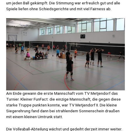
um jeden Ball gekämpft. Die Stimmung war erfreulich gut und alle
Spiele liefen ohne Schiedsgerichte und mit viel Fairness ab.
Am Ende gewann die erste Mannschaft vom TV Metjendorf das
Turnier. Kleiner FunFact: die einzige Mannschaft, die gegen diese
starke Truppe punkten konnte, war TV Metjendorf II. Die kleine
Siegerehrung fand dann bei strahlendem Sonnenschein draußen
mit einem kleinen Umtrunk statt.
Die Volleyball-Abteilung wächst und gedeiht derzeit immer weiter.