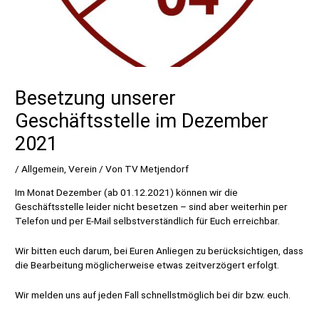
Besetzung unserer
Geschäftsstelle im Dezember
2021
/
Allgemein
,
Verein
/ Von
TV Metjendorf
Im Monat Dezember (ab 01.12.2021) können wir die
Geschäftsstelle leider nicht besetzen – sind aber weiterhin per
Telefon und per E-Mail selbstverständlich für Euch erreichbar.
Wir bitten euch darum, bei Euren Anliegen zu berücksichtigen, dass
die Bearbeitung möglicherweise etwas zeitverzögert erfolgt.
Wir melden uns auf jeden Fall schnellstmöglich bei dir bzw. euch.