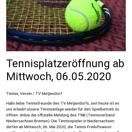
Tennisplatzeröffnung ab
Mittwoch, 06.05.2020
Tennis
,
Verein
/
TV Metjendorf
Hallo liebe Tennisfreunde des TV Metjendorfs, seit heute ist es
uns erlaubt unsere Tennisanlage wieder für den Spielbetrieb zu
öffnen. Anbei die offizielle Meldung des TNB (Tennisverband
Niedersachsen Bremen): Die Tennisspieler in Niedersachsen
dürfen ab Mittwoch, 06. Mai 2020, die Tennis-Freiluftsaison