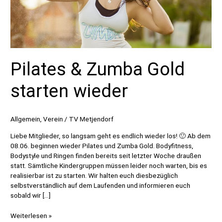
Pilates & Zumba Gold
starten wieder
Allgemein
,
Verein
/
TV Metjendorf
Liebe Mitglieder, so langsam geht es endlich wieder los! 🙂 Ab dem
08.06. beginnen wieder Pilates und Zumba Gold. Bodyfitness,
Bodystyle und Ringen finden bereits seit letzter Woche draußen
statt. Sämtliche Kindergruppen müssen leider noch warten, bis es
realisierbar ist zu starten. Wir halten euch diesbezüglich
selbstverständlich auf dem Laufenden und informieren euch
sobald wir […]
Pilates
Weiterlesen »