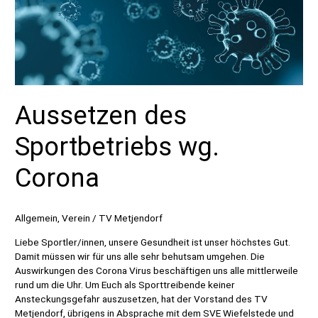
Aussetzen des
Sportbetriebs wg.
Corona
Allgemein
,
Verein
/
TV Metjendorf
Liebe Sportler/innen, unsere Gesundheit ist unser höchstes Gut.
Damit müssen wir für uns alle sehr behutsam umgehen. Die
Auswirkungen des Corona Virus beschäftigen uns alle mittlerweile
rund um die Uhr. Um Euch als Sporttreibende keiner
Ansteckungsgefahr auszusetzen, hat der Vorstand des TV
Metjendorf, übrigens in Absprache mit dem SVE Wiefelstede und