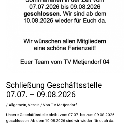
Schließung Geschäftsstelle
07.07. – 09.08.2026
/
Allgemein
,
Verein
/ Von
TV Metjendorf
Unsere Geschäftsstelle bleibt vom 07.07. bis zum 09.08.2026
geschlossen. Ab dem 10.08.2026 sind wir wieder für euch da.