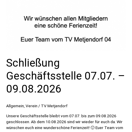
Schließung
Geschäftsstelle 07.07. –
09.08.2026
Allgemein
,
Verein
/
TV Metjendorf
Unsere Geschäftsstelle bleibt vom 07.07. bis zum 09.08.2026
geschlossen. Ab dem 10.08.2026 sind wir wieder für euch da. Wir
wünschen euch eine wunderschöne Ferienzeit! 🙂 Euer Team vom