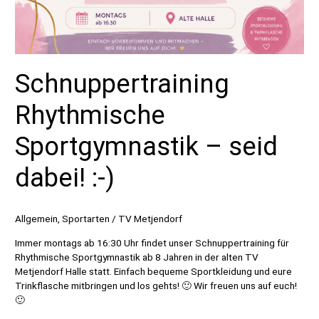
Schnuppertraining
Rhythmische
Sportgymnastik – seid
dabei! :-)
Allgemein
,
Sportarten
/
TV Metjendorf
Immer montags ab 16:30 Uhr findet unser Schnuppertraining für
Rhythmische Sportgymnastik ab 8 Jahren in der alten TV
Metjendorf Halle statt. Einfach bequeme Sportkleidung und eure
Trinkflasche mitbringen und los gehts! 🙂 Wir freuen uns auf euch!
🙂