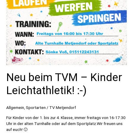
Neu beim TVM – Kinder
Leichtathletik! :-)
Allgemein
,
Sportarten
/
TV Metjendorf
Für Kinder von der 1. bis zur 4. Klasse, immer freitags von 16-17:30
Uhr in der alten Turnhalle oder auf dem Sportplatz.Wir freuen uns
auf euch! 🙂