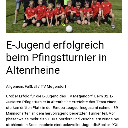
E-Jugend erfolgreich
beim Pfingstturnier in
Altenrheine
Allgemein
,
Fußball
/
TV Metjendorf
Großer Erfolg für die E-Jugend des TV Metjendorf: Beim 32. E-
Junioren-Pfingstturnier in Altenrheine erreichte das Team einen
starken dritten Platz in der Europa League. Insgesamt nahmen 39
Mannschaften an dem hervorragend besetzten Turnier teil. Vor
phasenweise mehr als 2.000 Sportlern und Zuschauern wurde bei
strahlendem Sonnenschein eindrucksvoller Jugendfußball im XXL-