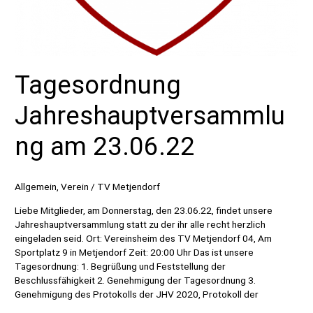
Tagesordnung
Jahreshauptversammlu
ng am 23.06.22
Allgemein
,
Verein
/
TV Metjendorf
Liebe Mitglieder, am Donnerstag, den 23.06.22, findet unsere
Jahreshauptversammlung statt zu der ihr alle recht herzlich
eingeladen seid. Ort: Vereinsheim des TV Metjendorf 04, Am
Sportplatz 9 in Metjendorf Zeit: 20:00 Uhr Das ist unsere
Tagesordnung: 1. Begrüßung und Feststellung der
Beschlussfähigkeit 2. Genehmigung der Tagesordnung 3.
Genehmigung des Protokolls der JHV 2020, Protokoll der