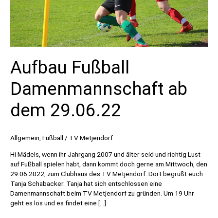
Aufbau Fußball
Damenmannschaft ab
dem 29.06.22
Allgemein
,
Fußball
/
TV Metjendorf
Hi Mädels, wenn ihr Jahrgang 2007 und älter seid und richtig Lust
auf Fußball spielen habt, dann kommt doch gerne am Mittwoch, den
29.06.2022, zum Clubhaus des TV Metjendorf. Dort begrüßt euch
Tanja Schabacker. Tanja hat sich entschlossen eine
Damenmannschaft beim TV Metjendorf zu gründen. Um 19 Uhr
geht es los und es findet eine […]