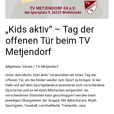
„Kids aktiv“ – Tag der
offenen Tür beim TV
Metjendorf
Allgemein
,
Verein
/
TV Metjendorf
Unter dem Motto ‚Kids aktiv‘ veranstalten wir einen Tag der
offenen Tür, um die Kinder wieder zum Sport zu bringen. In der
Halle und auf dem Sportgelände präsentieren sich verschiedene
Sportarten und es wirdzum Mitmachen aufgerufen. An
verschiedenen Stationen kann geschnuppert werden beim
jeweiligen Übungsleiter der Gruppe. Mit dabei:Karate, Rhyth.
Sportgymn., Fussball, Leichtathletik, Trampolin, Jazz